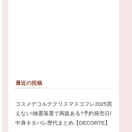
最近の投稿
コスメデコルテクリスマスコフレ2025買
えない!抽選落選で再販ある?予約発売日/
中身ネタバレ歴代まとめ【DECORTE】