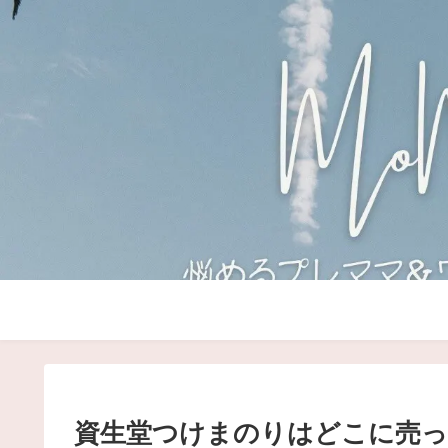
資生堂つけまのりはどこに売っ