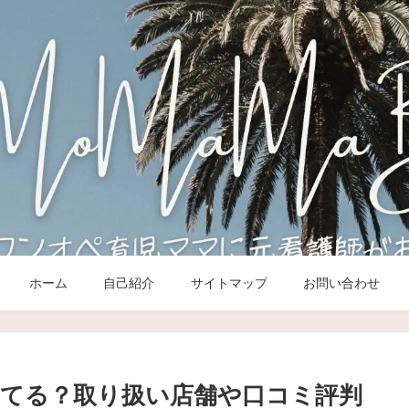
ホーム
自己紹介
サイトマップ
お問い合わせ
てる？取り扱い店舗や口コミ評判