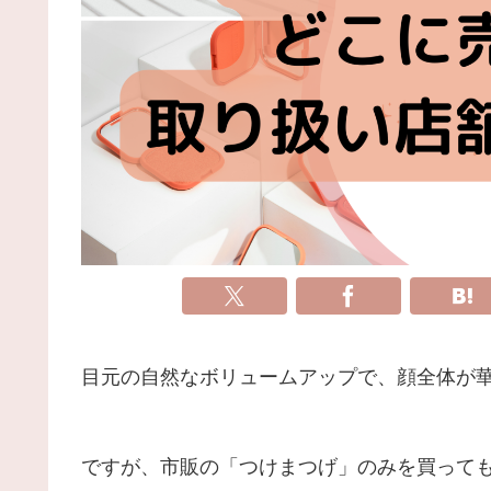
目元の自然なボリュームアップで、顔全体が
ですが、市販の「つけまつげ」のみを買って