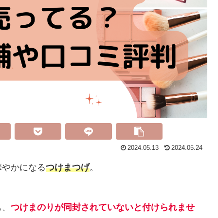
2024.05.13
2024.05.24
華やかになる
つけまつげ
。
も、
つけまのりが同封されていないと付けられませ