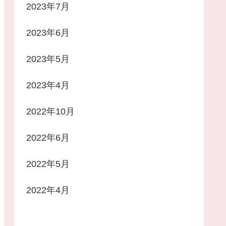
2023年7月
2023年6月
2023年5月
2023年4月
2022年10月
2022年6月
2022年5月
2022年4月