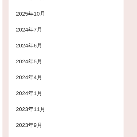
2025年10月
2024年7月
2024年6月
2024年5月
2024年4月
2024年1月
2023年11月
2023年9月