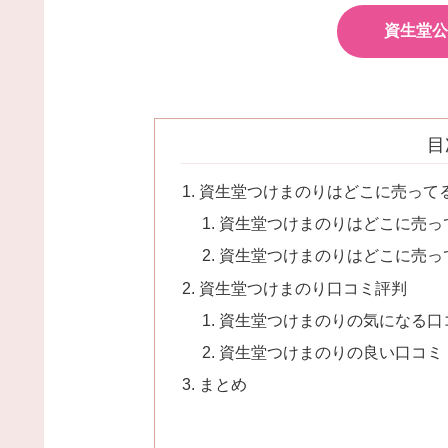
資生堂公
目
資生堂つけまのりはどこに売って
資生堂つけまのりはどこに売っ
資生堂つけまのりはどこに売っ
資生堂つけまのり口コミ評判
資生堂つけまのりの気になる口
資生堂つけまのりの良い口コミ
まとめ