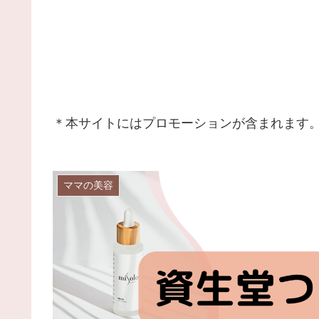
＊本サイトにはプロモーションが含まれます
ママの美容