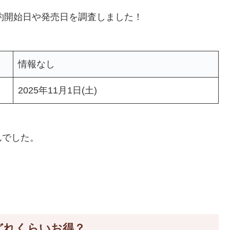
予約開始日や発売日を調査しました！
情報なし
2025年11月1日(土)
んでした。
額どれくらいお得？