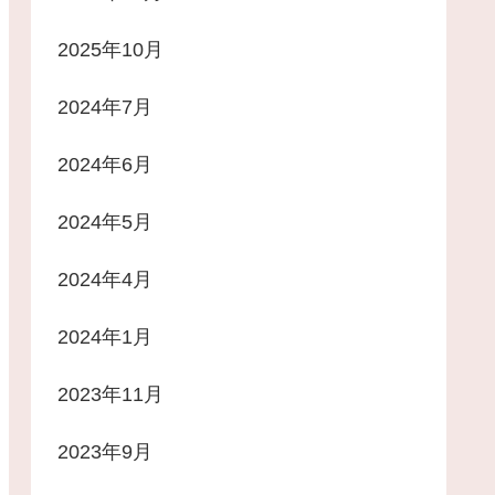
2025年10月
2024年7月
2024年6月
2024年5月
2024年4月
2024年1月
2023年11月
2023年9月