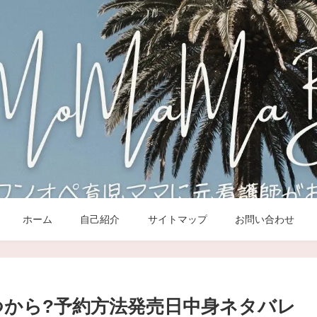
ホーム
自己紹介
サイトマップ
お問い合わせ
いつから?予約方法発売日中身ネタバレ