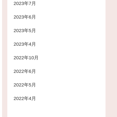
2023年7月
2023年6月
2023年5月
2023年4月
2022年10月
2022年6月
2022年5月
2022年4月