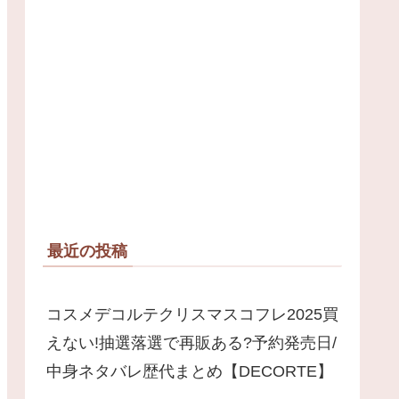
最近の投稿
コスメデコルテクリスマスコフレ2025買
えない!抽選落選で再販ある?予約発売日/
中身ネタバレ歴代まとめ【DECORTE】