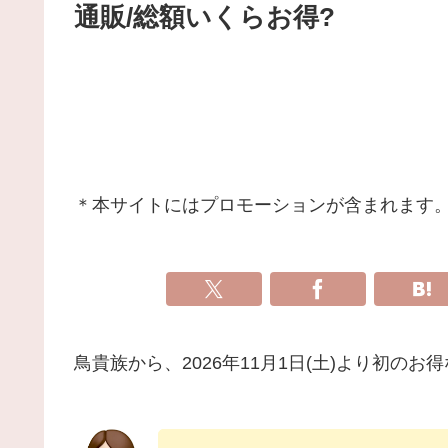
通販/総額いくらお得?
＊本サイトにはプロモーションが含まれます
鳥貴族から、2026年11月1日(土)より初の