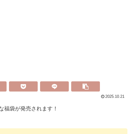
。
2025.10.21
お得な福袋が発売されます！