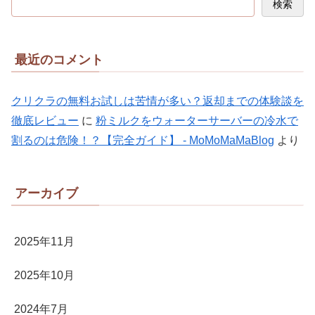
検索
最近のコメント
クリクラの無料お試しは苦情が多い？返却までの体験談を
徹底レビュー
に
粉ミルクをウォーターサーバーの冷水で
割るのは危険！？【完全ガイド】 - MoMoMaMaBlog
より
アーカイブ
2025年11月
2025年10月
2024年7月