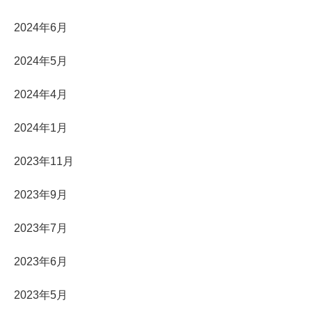
2024年6月
2024年5月
2024年4月
2024年1月
2023年11月
2023年9月
2023年7月
2023年6月
2023年5月