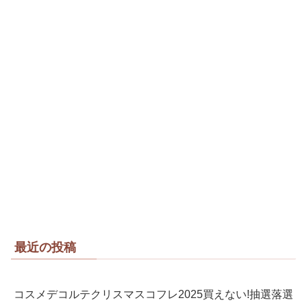
最近の投稿
コスメデコルテクリスマスコフレ2025買えない!抽選落選