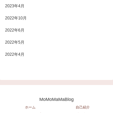
2023年4月
2022年10月
2022年6月
2022年5月
2022年4月
MoMoMaMaBlog
ホーム
自己紹介