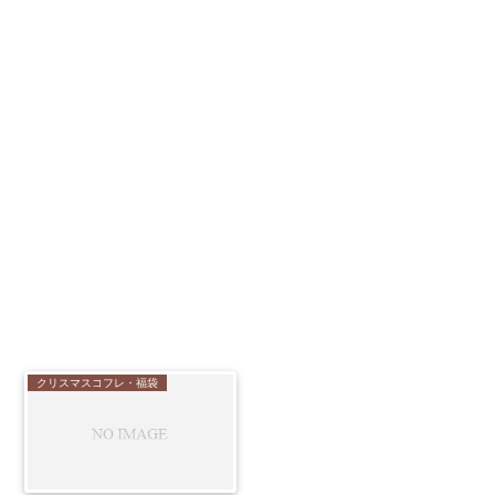
クリスマスコフレ・福袋