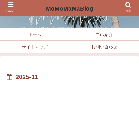
MoMoMaMaBlog
メニュー
検索
ホーム
自己紹介
サイトマップ
お問い合わせ
2025-11