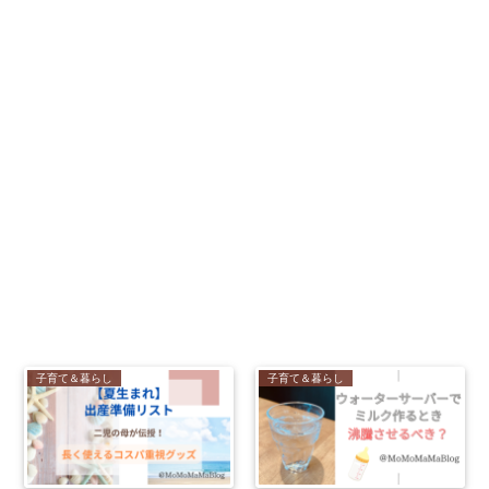
子育て＆暮らし
子育て＆暮らし