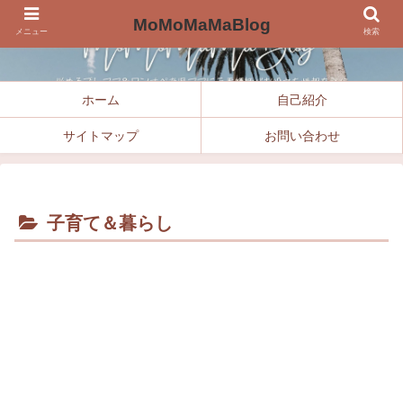
MoMoMaMaBlog
メニュー
検索
ホーム
自己紹介
サイトマップ
お問い合わせ
子育て＆暮らし