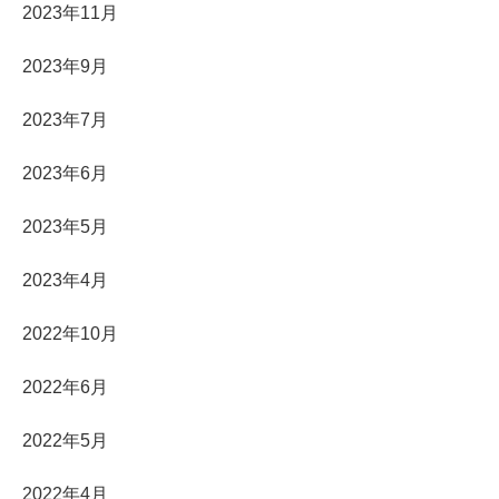
2023年11月
2023年9月
2023年7月
2023年6月
2023年5月
2023年4月
2022年10月
2022年6月
2022年5月
2022年4月