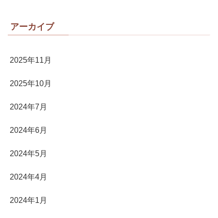
アーカイブ
2025年11月
2025年10月
2024年7月
2024年6月
2024年5月
2024年4月
2024年1月