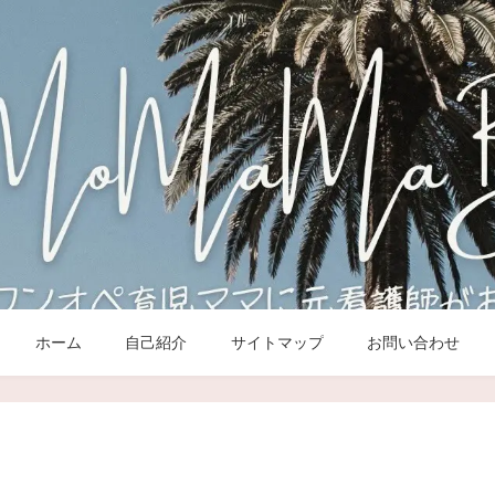
ホーム
自己紹介
サイトマップ
お問い合わせ