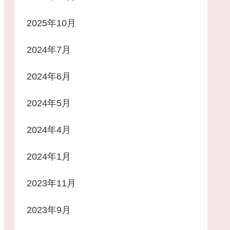
2025年10月
2024年7月
2024年6月
2024年5月
2024年4月
2024年1月
2023年11月
2023年9月