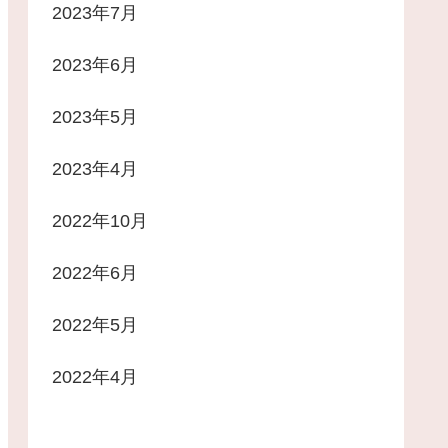
2023年7月
2023年6月
2023年5月
2023年4月
2022年10月
2022年6月
2022年5月
2022年4月