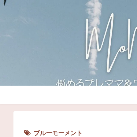
ブルーモーメント