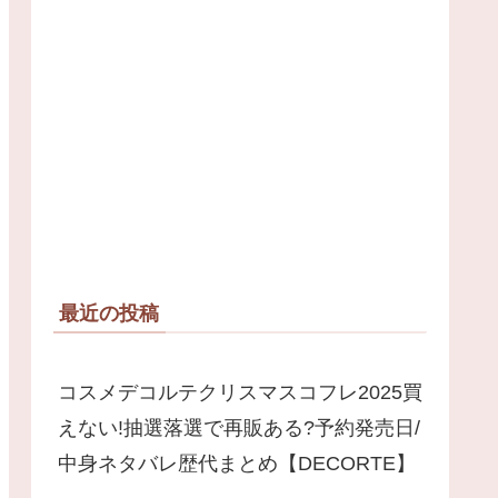
最近の投稿
コスメデコルテクリスマスコフレ2025買
えない!抽選落選で再販ある?予約発売日/
中身ネタバレ歴代まとめ【DECORTE】